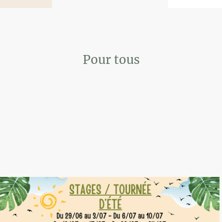
Pour tous