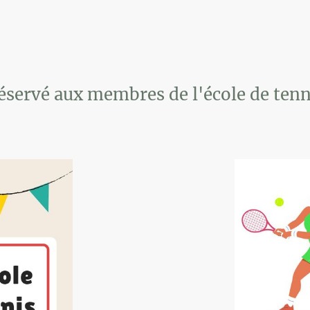
éservé aux membres de l'école de tenn