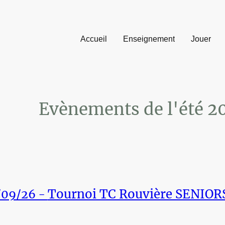
Accueil
Enseignement
Jouer
Evènements de l'été 2
Tournoi TC Rouvière SENIOR
/09/26 -