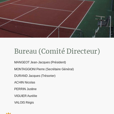
(Comité Directeur)
Bureau
MANGEOT Jean-Jacques (Président)
MONTAGGIONI Pierre (Secrétaire Général)
DURAND Jacques (Trésorier)
ACHIN Nicolas
PERRIN Justine
VIGUIER Aurélie
VALOIS Régis