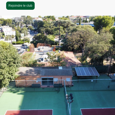
Rejoindre le club