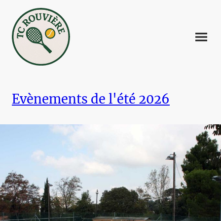
Evènements de l'été 2026